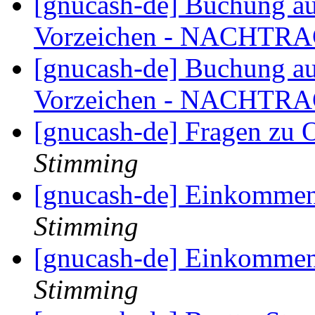
[gnucash-de] Buchung au
Vorzeichen - NACHTR
[gnucash-de] Buchung au
Vorzeichen - NACHTR
[gnucash-de] Fragen zu 
Stimming
[gnucash-de] Einkommen
Stimming
[gnucash-de] Einkommen
Stimming