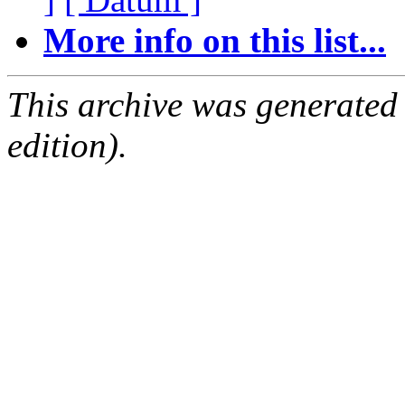
More info on this list...
This archive was generated
edition).