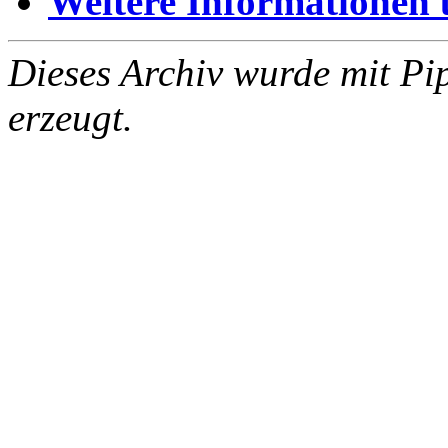
Weitere Informationen üb
Dieses Archiv wurde mit Pi
erzeugt.