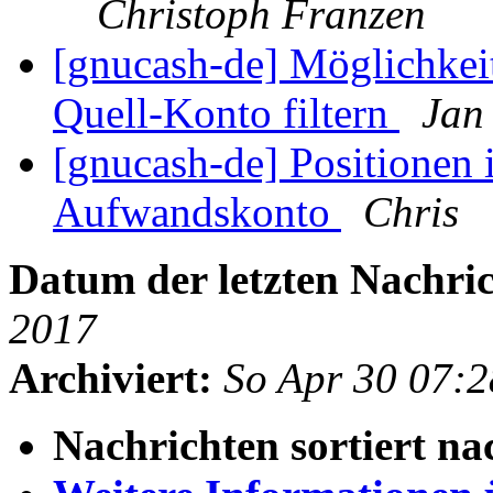
Christoph Franzen
[gnucash-de] Möglichkei
Quell-Konto filtern
Jan
[gnucash-de] Positionen 
Aufwandskonto
Chris
Datum der letzten Nachric
2017
Archiviert:
So Apr 30 07:
Nachrichten sortiert na