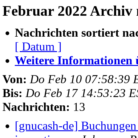
Februar 2022 Archiv 
Nachrichten sortiert na
[ Datum ]
Weitere Informationen üb
Von:
Do Feb 10 07:58:39 
Bis:
Do Feb 17 14:53:23 E
Nachrichten:
13
[gnucash-de] Buchungen