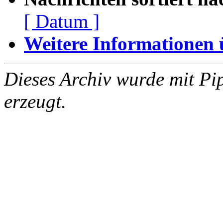
[ Datum ]
Weitere Informationen üb
Dieses Archiv wurde mit Pi
erzeugt.