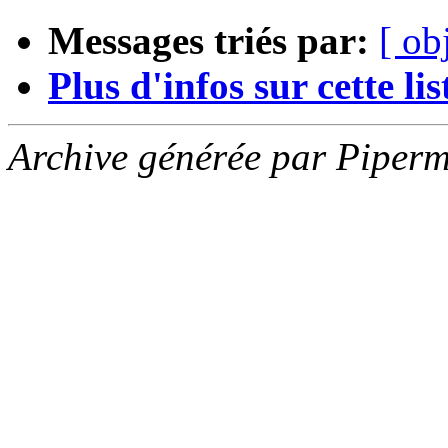
Messages triés par:
[ ob
Plus d'infos sur cette list
Archive générée par Piperm