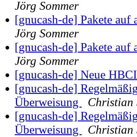
Jörg Sommer
[gnucash-de] Pakete auf 
Jörg Sommer
[gnucash-de] Pakete auf 
Jörg Sommer
[gnucash-de] Neue HBCI
[gnucash-de] Regelmäßi
Überweisung
Christian
[gnucash-de] Regelmäßi
Überweisung
Christian