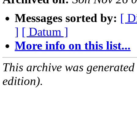
Messages sorted by:
[ D
]
[ Datum ]
More info on this list...
This archive was generated
edition).