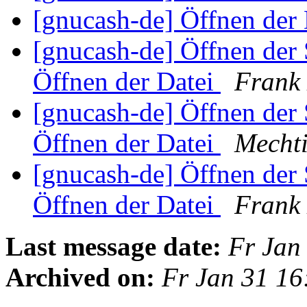
[gnucash-de] Öffnen der
[gnucash-de] Öffnen der 
Öffnen der Datei
Frank 
[gnucash-de] Öffnen der 
Öffnen der Datei
Mechti
[gnucash-de] Öffnen der 
Öffnen der Datei
Frank 
Last message date:
Fr Jan
Archived on:
Fr Jan 31 16