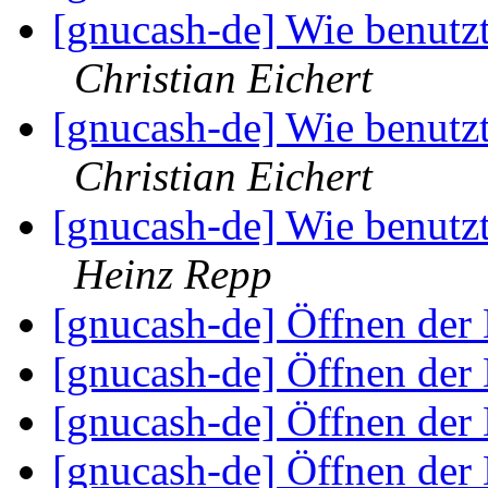
[gnucash-de] Wie benut
Christian Eichert
[gnucash-de] Wie benut
Christian Eichert
[gnucash-de] Wie benut
Heinz Repp
[gnucash-de] Öffnen der
[gnucash-de] Öffnen der
[gnucash-de] Öffnen der
[gnucash-de] Öffnen der