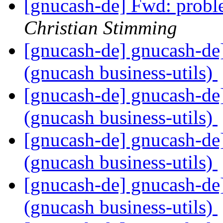
[gnucash-de] Fwd: prob
Christian Stimming
[gnucash-de] gnucash-d
(gnucash business-utils)
[gnucash-de] gnucash-d
(gnucash business-utils)
[gnucash-de] gnucash-d
(gnucash business-utils)
[gnucash-de] gnucash-d
(gnucash business-utils)