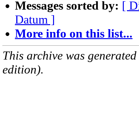
Messages sorted by:
[ D
Datum ]
More info on this list...
This archive was generated
edition).