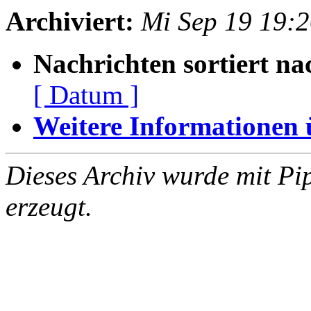
Archiviert:
Mi Sep 19 19:
Nachrichten sortiert na
[ Datum ]
Weitere Informationen üb
Dieses Archiv wurde mit Pi
erzeugt.