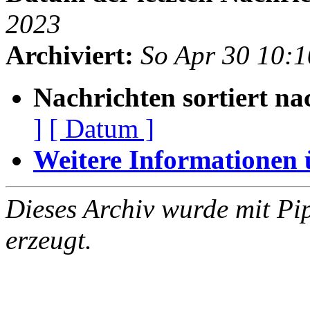
2023
Archiviert:
So Apr 30 10:
Nachrichten sortiert na
]
[ Datum ]
Weitere Informationen üb
Dieses Archiv wurde mit Pi
erzeugt.