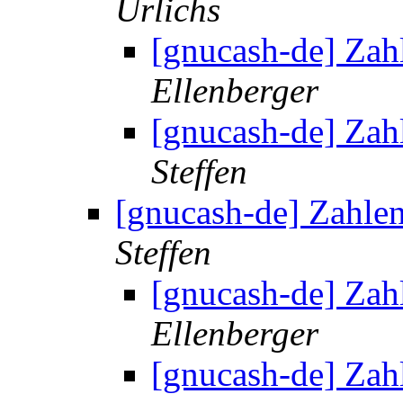
Urlichs
[gnucash-de] Zah
Ellenberger
[gnucash-de] Zah
Steffen
[gnucash-de] Zahle
Steffen
[gnucash-de] Zah
Ellenberger
[gnucash-de] Zah