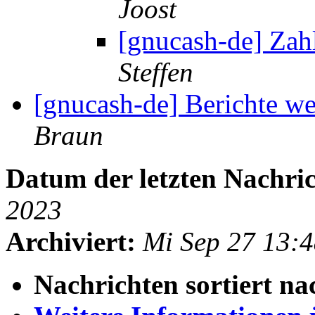
Joost
[gnucash-de] Zah
Steffen
[gnucash-de] Berichte we
Braun
Datum der letzten Nachric
2023
Archiviert:
Mi Sep 27 13:
Nachrichten sortiert na