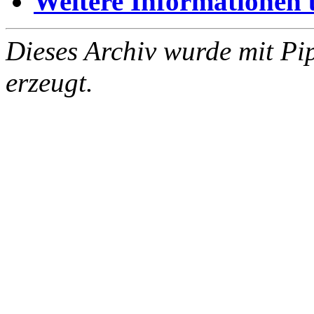
Weitere Informationen üb
Dieses Archiv wurde mit Pi
erzeugt.