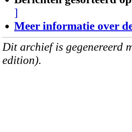
]
Meer informatie over deze
Dit archief is gegenereerd
edition).