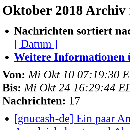
Oktober 2018 Archiv 
Nachrichten sortiert na
[ Datum ]
Weitere Informationen üb
Von:
Mi Okt 10 07:19:30 
Bis:
Mi Okt 24 16:29:44 E
Nachrichten:
17
[gnucash-de] Ein paar An