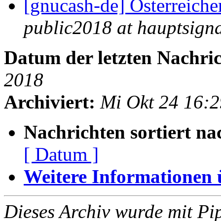
[gnucash-de] Österreich
public2018 at hauptsigna
Datum der letzten Nachric
2018
Archiviert:
Mi Okt 24 16:
Nachrichten sortiert na
[ Datum ]
Weitere Informationen üb
Dieses Archiv wurde mit Pi