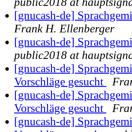
public2018 at hauptsigna
[gnucash-de] Sprachgemi
Frank H. Ellenberger
[gnucash-de] Sprachgemi
public2018 at hauptsigna
[gnucash-de] Sprachgemi
Vorschläge gesucht
Fra
[gnucash-de] Sprachgemi
Vorschläge gesucht
Fra
[gnucash-de] Sprachgemi