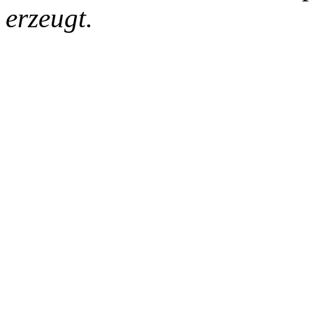
erzeugt.