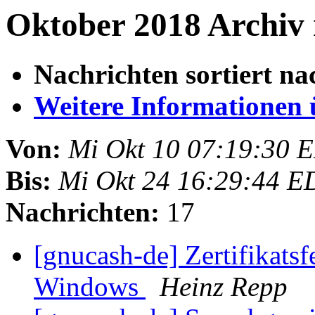
Oktober 2018 Archiv 
Nachrichten sortiert na
Weitere Informationen üb
Von:
Mi Okt 10 07:19:30 
Bis:
Mi Okt 24 16:29:44 E
Nachrichten:
17
[gnucash-de] Zertifikatsf
Windows
Heinz Repp