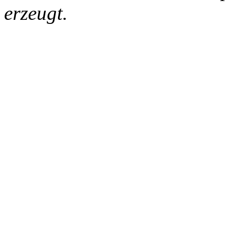
erzeugt.