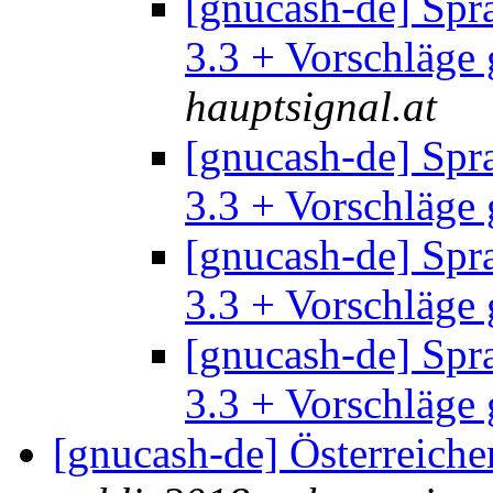
[gnucash-de] Spr
3.3 + Vorschläge
hauptsignal.at
[gnucash-de] Spr
3.3 + Vorschläge
[gnucash-de] Spr
3.3 + Vorschläge
[gnucash-de] Spr
3.3 + Vorschläge
[gnucash-de] Österreich