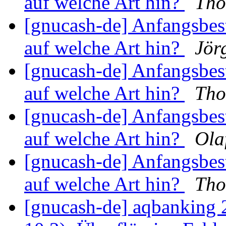
auf welche Art hin?
Tho
[gnucash-de] Anfangsbe
auf welche Art hin?
Jör
[gnucash-de] Anfangsbe
auf welche Art hin?
Tho
[gnucash-de] Anfangsbe
auf welche Art hin?
Ola
[gnucash-de] Anfangsbe
auf welche Art hin?
Tho
[gnucash-de] aqbanking 