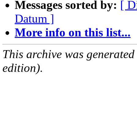
Messages sorted by:
[ D
Datum ]
More info on this list...
This archive was generated
edition).