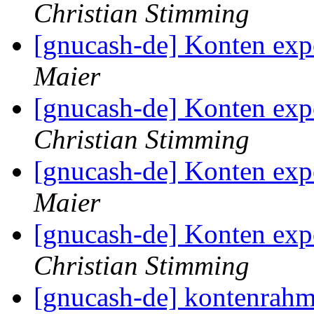
Christian Stimming
[gnucash-de] Konten expo
Maier
[gnucash-de] Konten expo
Christian Stimming
[gnucash-de] Konten expo
Maier
[gnucash-de] Konten expo
Christian Stimming
[gnucash-de] kontenrahm