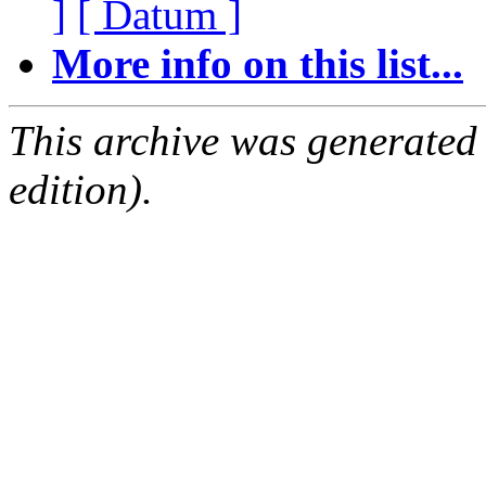
]
[ Datum ]
More info on this list...
This archive was generated
edition).