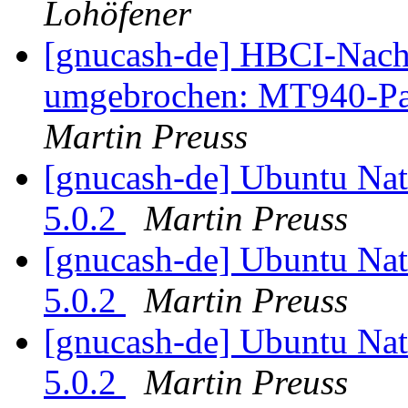
Lohöfener
[gnucash-de] HBCI-Nachr
umgebrochen: MT940-Pars
Martin Preuss
[gnucash-de] Ubuntu Nat
5.0.2
Martin Preuss
[gnucash-de] Ubuntu Nat
5.0.2
Martin Preuss
[gnucash-de] Ubuntu Nat
5.0.2
Martin Preuss