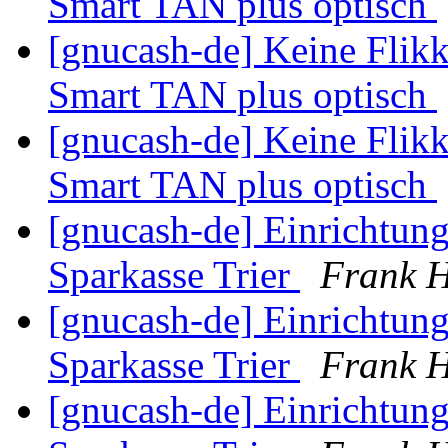
Smart TAN plus optisch
[gnucash-de] Keine Flik
Smart TAN plus optisch
[gnucash-de] Keine Flik
Smart TAN plus optisch
[gnucash-de] Einrichtun
Sparkasse Trier
Frank H
[gnucash-de] Einrichtun
Sparkasse Trier
Frank H
[gnucash-de] Einrichtun