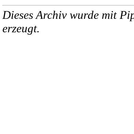
Dieses Archiv wurde mit Pi
erzeugt.