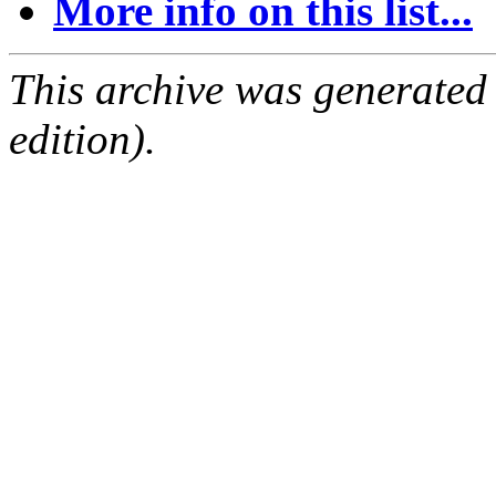
More info on this list...
This archive was generated
edition).