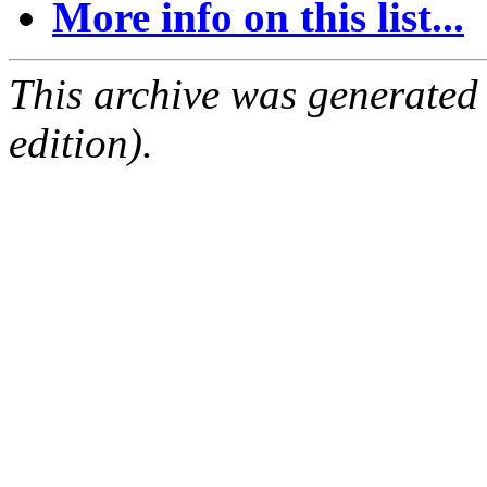
More info on this list...
This archive was generated
edition).