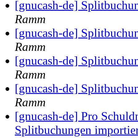
[gnucash-de] Splitbuchu
Ramm
[gnucash-de] Splitbuchu
Ramm
[gnucash-de] Splitbuchu
Ramm
[gnucash-de] Splitbuchu
Ramm
[gnucash-de] Pro Schuldn
Splitbuchungen importie