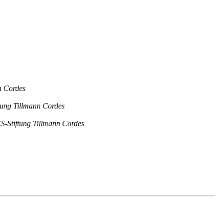
 Cordes
ng Tillmann Cordes
tiftung Tillmann Cordes