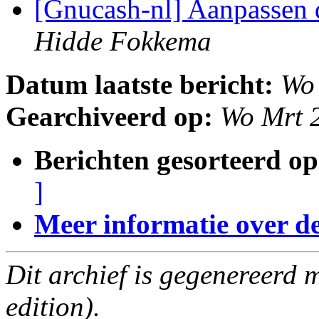
[Gnucash-nl] Aanpassen 
Hidde Fokkema
Datum laatste bericht:
Wo
Gearchiveerd op:
Wo Mrt 
Berichten gesorteerd op
]
Meer informatie over deze
Dit archief is gegenereerd
edition).