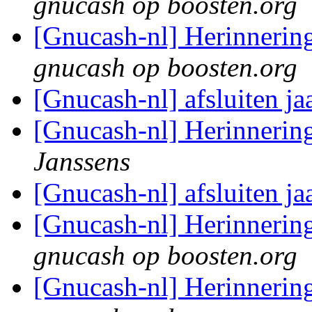
gnucash op boosten.org
[Gnucash-nl] Herinnerin
gnucash op boosten.org
[Gnucash-nl] afsluiten ja
[Gnucash-nl] Herinnerin
Janssens
[Gnucash-nl] afsluiten ja
[Gnucash-nl] Herinnerin
gnucash op boosten.org
[Gnucash-nl] Herinnerin