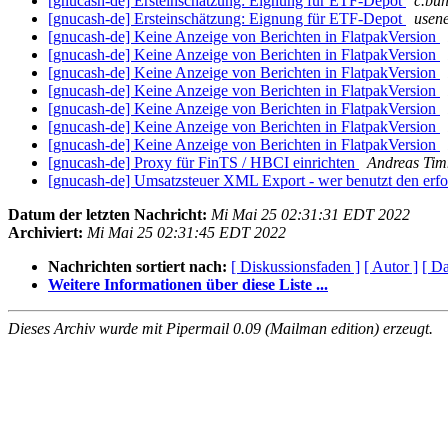
[gnucash-de] Ersteinschätzung: Eignung für ETF-Depot
c.buh
[gnucash-de] Ersteinschätzung: Eignung für ETF-Depot
usene
[gnucash-de] Keine Anzeige von Berichten in FlatpakVersion
[gnucash-de] Keine Anzeige von Berichten in FlatpakVersion
[gnucash-de] Keine Anzeige von Berichten in FlatpakVersion
[gnucash-de] Keine Anzeige von Berichten in FlatpakVersion
[gnucash-de] Keine Anzeige von Berichten in FlatpakVersion
[gnucash-de] Keine Anzeige von Berichten in FlatpakVersion
[gnucash-de] Keine Anzeige von Berichten in FlatpakVersion
[gnucash-de] Proxy für FinTS / HBCI einrichten
Andreas Ti
[gnucash-de] Umsatzsteuer XML Export - wer benutzt den erfo
Datum der letzten Nachricht:
Mi Mai 25 02:31:31 EDT 2022
Archiviert:
Mi Mai 25 02:31:45 EDT 2022
Nachrichten sortiert nach:
[ Diskussionsfaden ]
[ Autor ]
[ D
Weitere Informationen über diese Liste ...
Dieses Archiv wurde mit Pipermail 0.09 (Mailman edition) erzeugt.