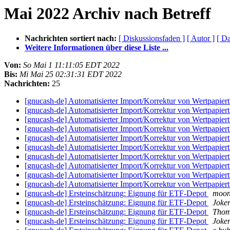
Mai 2022 Archiv nach Betreff
Nachrichten sortiert nach:
[ Diskussionsfaden ]
[ Autor ]
[ D
Weitere Informationen über diese Liste ...
Von:
So Mai 1 11:11:05 EDT 2022
Bis:
Mi Mai 25 02:31:31 EDT 2022
Nachrichten:
25
[gnucash-de] Automatisierter Import/Korrektur von Wertpapier
[gnucash-de] Automatisierter Import/Korrektur von Wertpapier
[gnucash-de] Automatisierter Import/Korrektur von Wertpapier
[gnucash-de] Automatisierter Import/Korrektur von Wertpapier
[gnucash-de] Automatisierter Import/Korrektur von Wertpapier
[gnucash-de] Automatisierter Import/Korrektur von Wertpapier
[gnucash-de] Automatisierter Import/Korrektur von Wertpapier
[gnucash-de] Automatisierter Import/Korrektur von Wertpapier
[gnucash-de] Automatisierter Import/Korrektur von Wertpapier
[gnucash-de] Automatisierter Import/Korrektur von Wertpapier
[gnucash-de] Ersteinschätzung: Eignung für ETF-Depot
moonk
[gnucash-de] Ersteinschätzung: Eignung für ETF-Depot
Joke
[gnucash-de] Ersteinschätzung: Eignung für ETF-Depot
Thom
[gnucash-de] Ersteinschätzung: Eignung für ETF-Depot
Joke