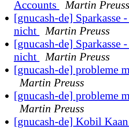
Accounts
Martin Preus
[gnucash-de] Sparkasse -
nicht
Martin Preuss
[gnucash-de] Sparkasse -
nicht
Martin Preuss
[gnucash-de] probleme m
Martin Preuss
[gnucash-de] probleme m
Martin Preuss
[gnucash-de] Kobil Kaan