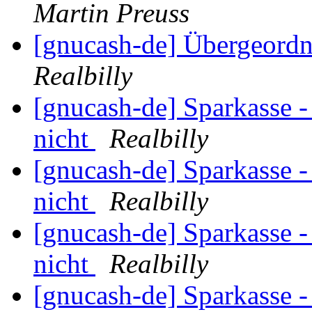
Martin Preuss
[gnucash-de] Übergeordn
Realbilly
[gnucash-de] Sparkasse -
nicht
Realbilly
[gnucash-de] Sparkasse -
nicht
Realbilly
[gnucash-de] Sparkasse -
nicht
Realbilly
[gnucash-de] Sparkasse -