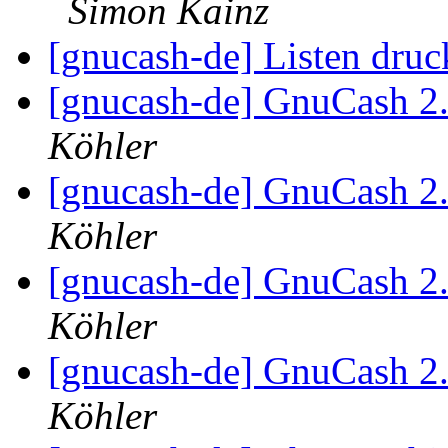
Simon Kainz
[gnucash-de] Listen dru
[gnucash-de] GnuCash 2.
Köhler
[gnucash-de] GnuCash 2.
Köhler
[gnucash-de] GnuCash 2.
Köhler
[gnucash-de] GnuCash 2.
Köhler