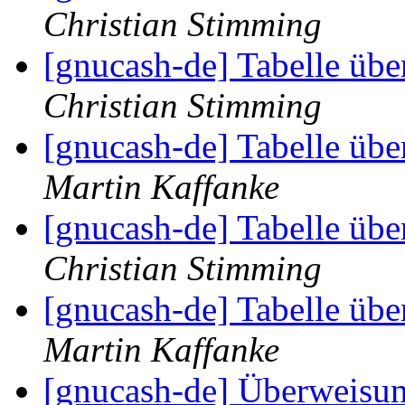
Christian Stimming
[gnucash-de] Tabelle üb
Christian Stimming
[gnucash-de] Tabelle üb
Martin Kaffanke
[gnucash-de] Tabelle üb
Christian Stimming
[gnucash-de] Tabelle üb
Martin Kaffanke
[gnucash-de] Überweisu