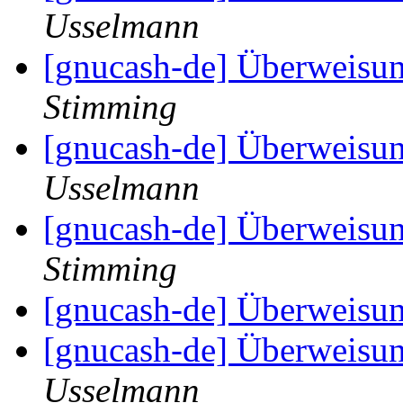
Usselmann
[gnucash-de] Überweisu
Stimming
[gnucash-de] Überweisu
Usselmann
[gnucash-de] Überweisu
Stimming
[gnucash-de] Überweisu
[gnucash-de] Überweisu
Usselmann