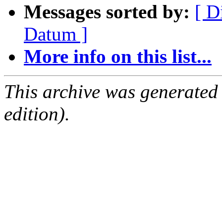
Messages sorted by:
[ D
Datum ]
More info on this list...
This archive was generated
edition).