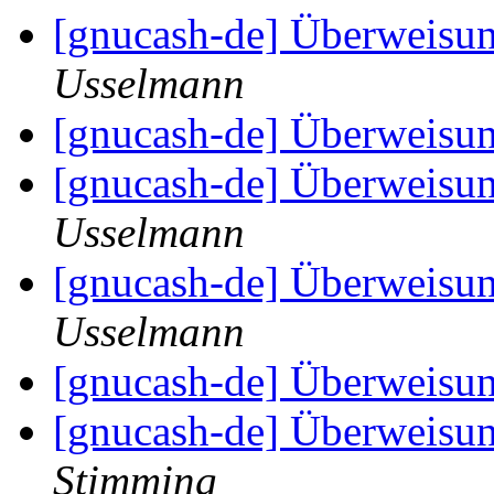
[gnucash-de] Überweisu
Usselmann
[gnucash-de] Überweisu
[gnucash-de] Überweisu
Usselmann
[gnucash-de] Überweisu
Usselmann
[gnucash-de] Überweisu
[gnucash-de] Überweisu
Stimming