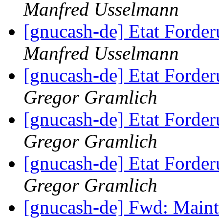
Manfred Usselmann
[gnucash-de] Etat Forde
Manfred Usselmann
[gnucash-de] Etat Forde
Gregor Gramlich
[gnucash-de] Etat Forde
Gregor Gramlich
[gnucash-de] Etat Forde
Gregor Gramlich
[gnucash-de] Fwd: Maint