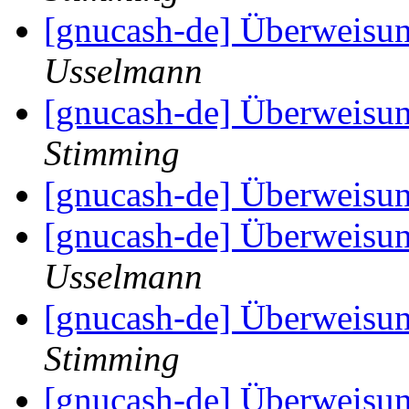
[gnucash-de] Überweisu
Usselmann
[gnucash-de] Überweisu
Stimming
[gnucash-de] Überweisu
[gnucash-de] Überweisu
Usselmann
[gnucash-de] Überweisu
Stimming
[gnucash-de] Überweisu