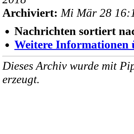
Archiviert:
Mi Mär 28 16:
Nachrichten sortiert na
Weitere Informationen üb
Dieses Archiv wurde mit Pi
erzeugt.