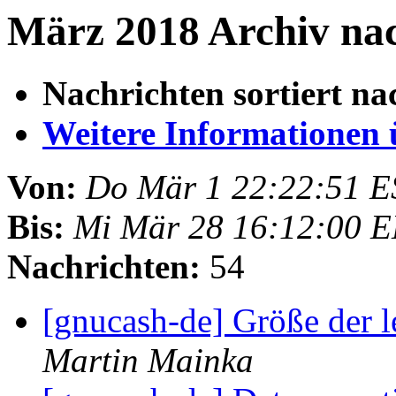
März 2018 Archiv nac
Nachrichten sortiert na
Weitere Informationen üb
Von:
Do Mär 1 22:22:51 E
Bis:
Mi Mär 28 16:12:00 
Nachrichten:
54
[gnucash-de] Größe der l
Martin Mainka