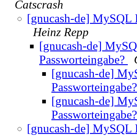
Catscrash
[gnucash-de] MySQL 
Heinz Repp
[gnucash-de] MySQ
Passworteingabe?
[gnucash-de] My
Passworteingabe
[gnucash-de] My
Passworteingabe
[gnucash-de] MySQL 