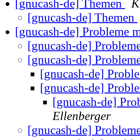
[gnucash-de] Themen
K
[gnucash-de] Themen
[gnucash-de] Probleme 
[gnucash-de] Problem
[gnucash-de] Problem
[gnucash-de] Probl
[gnucash-de] Probl
[gnucash-de] Pr
Ellenberger
[gnucash-de] Problem