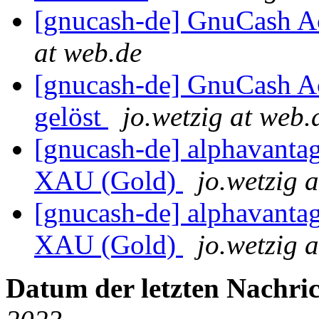
[gnucash-de] GnuCash A
at web.de
[gnucash-de] GnuCash Ac
gelöst
jo.wetzig at web.
[gnucash-de] alphavantag
XAU (Gold)
jo.wetzig 
[gnucash-de] alphavantag
XAU (Gold)
jo.wetzig 
Datum der letzten Nachric