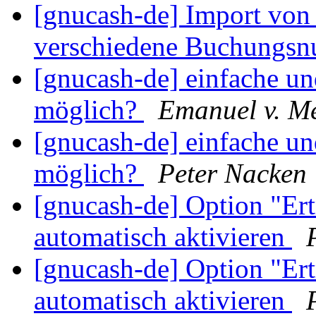
[gnucash-de] Import vo
verschiedene Buchungs
[gnucash-de] einfache u
möglich?
Emanuel v. M
[gnucash-de] einfache u
möglich?
Peter Nacken
[gnucash-de] Option "Er
automatisch aktivieren
[gnucash-de] Option "Er
automatisch aktivieren