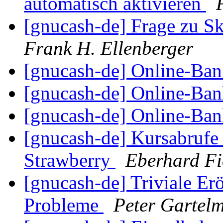
automatisch aktivieren
[gnucash-de] Frage zu 
Frank H. Ellenberger
[gnucash-de] Online-Ban
[gnucash-de] Online-Ban
[gnucash-de] Online-Ban
[gnucash-de] Kursabrufe 
Strawberry
Eberhard Fi
[gnucash-de] Triviale Er
Probleme
Peter Gartel