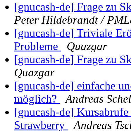
[gnucash-de] Frage zu 
Peter Hildebrandt / PM
[gnucash-de] Triviale Er
Probleme
Quazgar
[gnucash-de] Frage zu 
Quazgar
[gnucash-de] einfache u
möglich?
Andreas Schel
[gnucash-de] Kursabrufe 
Strawberry
Andreas Tsc