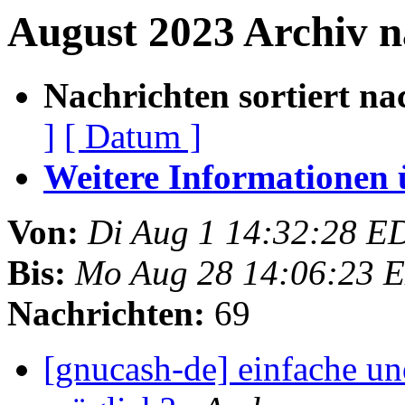
August 2023 Archiv n
Nachrichten sortiert na
]
[ Datum ]
Weitere Informationen üb
Von:
Di Aug 1 14:32:28 E
Bis:
Mo Aug 28 14:06:23 
Nachrichten:
69
[gnucash-de] einfache u