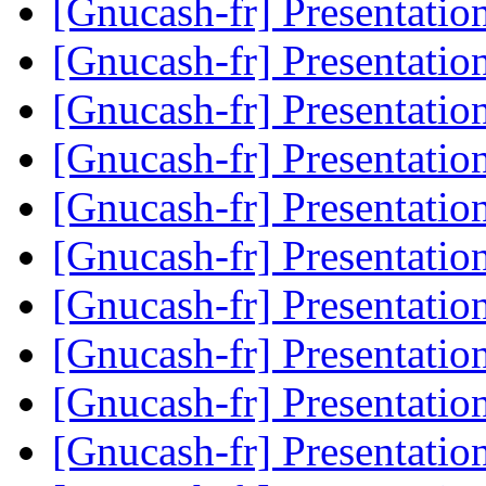
[Gnucash-fr] Presentatio
[Gnucash-fr] Presentatio
[Gnucash-fr] Presentatio
[Gnucash-fr] Presentatio
[Gnucash-fr] Presentatio
[Gnucash-fr] Presentatio
[Gnucash-fr] Presentatio
[Gnucash-fr] Presentatio
[Gnucash-fr] Presentatio
[Gnucash-fr] Presentatio