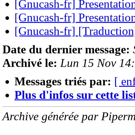
[Gnucash-fr] Presentatio
[Gnucash-fr] Presentatio
[Gnucash-fr] [Traduction
Date du dernier message:
Archivé le:
Lun 15 Nov 14
Messages triés par:
[ en
Plus d'infos sur cette list
Archive générée par Piperm