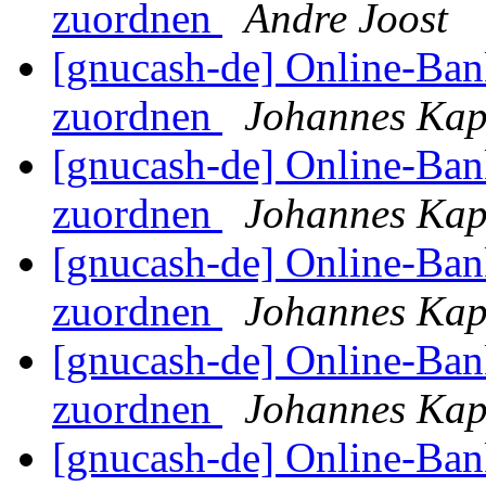
zuordnen
Andre Joost
[gnucash-de] Online-Ba
zuordnen
Johannes Ka
[gnucash-de] Online-Ba
zuordnen
Johannes Ka
[gnucash-de] Online-Ba
zuordnen
Johannes Ka
[gnucash-de] Online-Ba
zuordnen
Johannes Ka
[gnucash-de] Online-Ba