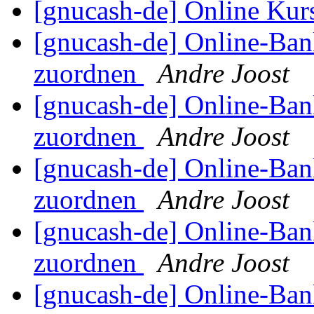
[gnucash-de] Online Kur
[gnucash-de] Online-Ba
zuordnen
Andre Joost
[gnucash-de] Online-Ba
zuordnen
Andre Joost
[gnucash-de] Online-Ba
zuordnen
Andre Joost
[gnucash-de] Online-Ba
zuordnen
Andre Joost
[gnucash-de] Online-Ba