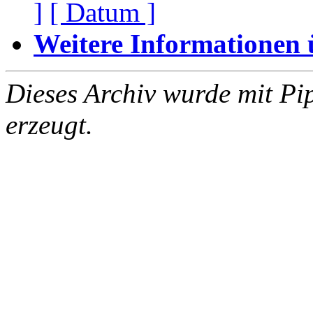
]
[ Datum ]
Weitere Informationen üb
Dieses Archiv wurde mit Pi
erzeugt.