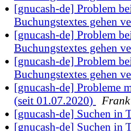
[gnucash-de] Problem bei
Buchungstextes gehen ve
[gnucash-de] Problem bei
Buchungstextes gehen ve
[gnucash-de] Problem bei
Buchungstextes gehen ve
[gnucash-de] Probleme
(seit 01.07.2020)
Frank
[gnucash-de] Suchen in 
[gnucash-de] Suchen in 