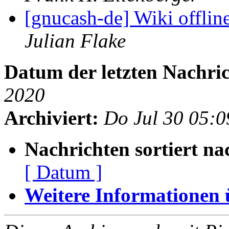
[gnucash-de] Wiki offli
Julian Flake
Datum der letzten Nachric
2020
Archiviert:
Do Jul 30 05:
Nachrichten sortiert na
[ Datum ]
Weitere Informationen üb