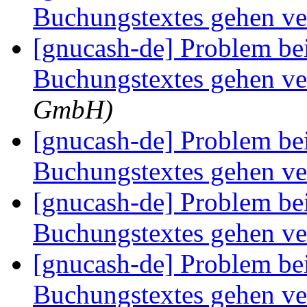
Buchungstextes gehen ve
[gnucash-de] Problem bei
Buchungstextes gehen ve
GmbH)
[gnucash-de] Problem bei
Buchungstextes gehen ve
[gnucash-de] Problem bei
Buchungstextes gehen ve
[gnucash-de] Problem bei
Buchungstextes gehen ve