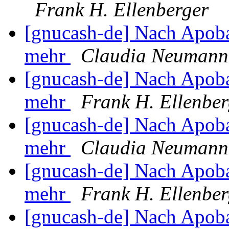
Frank H. Ellenberger
[gnucash-de] Nach Apob
mehr
Claudia Neumann
[gnucash-de] Nach Apob
mehr
Frank H. Ellenber
[gnucash-de] Nach Apob
mehr
Claudia Neumann
[gnucash-de] Nach Apob
mehr
Frank H. Ellenber
[gnucash-de] Nach Apob