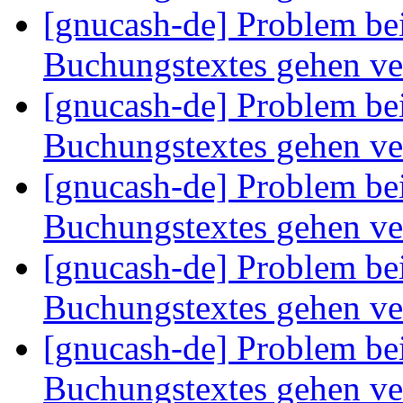
[gnucash-de] Problem bei
Buchungstextes gehen ve
[gnucash-de] Problem bei
Buchungstextes gehen ve
[gnucash-de] Problem bei
Buchungstextes gehen ve
[gnucash-de] Problem bei
Buchungstextes gehen ve
[gnucash-de] Problem bei
Buchungstextes gehen ve