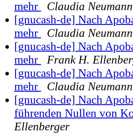
mehr
Claudia Neumann
[gnucash-de] Nach Apob
mehr
Claudia Neumann
[gnucash-de] Nach Apob
mehr
Frank H. Ellenber
[gnucash-de] Nach Apob
mehr
Claudia Neumann
[gnucash-de] Nach Apob
führenden Nullen von 
Ellenberger