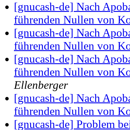
[gnucash-de] Nach Apob
führenden Nullen von 
[gnucash-de] Nach Apob
führenden Nullen von 
[gnucash-de] Nach Apob
führenden Nullen von 
Ellenberger
[gnucash-de] Nach Apob
führenden Nullen von 
[gnucash-de] Problem bei