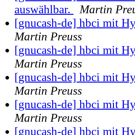
auswählbar.
Martin Pre
[gnucash-de] hbci mit H
Martin Preuss
[gnucash-de] hbci mit H
Martin Preuss
[gnucash-de] hbci mit H
Martin Preuss
[gnucash-de] hbci mit H
Martin Preuss
[gnucash-de] hbci mit H