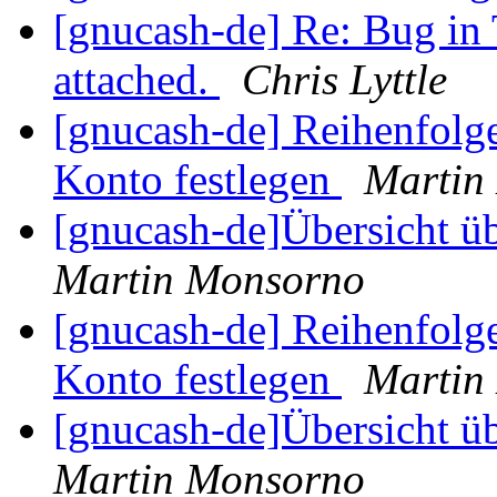
[gnucash-de] Re: Bug in 
attached.
Chris Lyttle
[gnucash-de] Reihenfolg
Konto festlegen
Martin
[gnucash-de]Übersicht 
Martin Monsorno
[gnucash-de] Reihenfolg
Konto festlegen
Martin
[gnucash-de]Übersicht 
Martin Monsorno