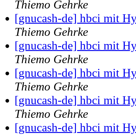
Thiemo Gehrke
[gnucash-de] hbci mit H
Thiemo Gehrke
[gnucash-de] hbci mit H
Thiemo Gehrke
[gnucash-de] hbci mit H
Thiemo Gehrke
[gnucash-de] hbci mit H
Thiemo Gehrke
[gnucash-de] hbci mit H