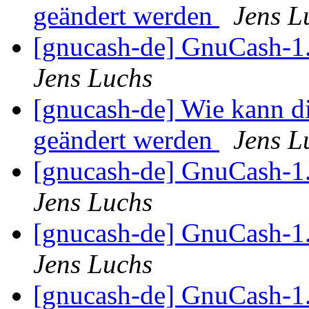
geändert werden
Jens L
[gnucash-de] GnuCash-1.8
Jens Luchs
[gnucash-de] Wie kann di
geändert werden
Jens L
[gnucash-de] GnuCash-1.8
Jens Luchs
[gnucash-de] GnuCash-1.8
Jens Luchs
[gnucash-de] GnuCash-1.8