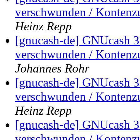
verschwunden / Kontenz
Heinz Repp
[gnucash-de] GNUcash 3.
verschwunden / Kontenz
Johannes Rohr
[gnucash-de] GNUcash 3.
verschwunden / Kontenz
Heinz Repp
[gnucash-de] GNUcash 3.
verschwunden / Kontenz