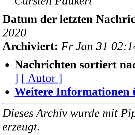
Carsten Paukert
Datum der letzten Nachric
2020
Archiviert:
Fr Jan 31 02:
Nachrichten sortiert na
]
[ Autor ]
Weitere Informationen üb
Dieses Archiv wurde mit Pi
erzeugt.