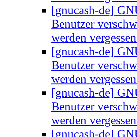
[gnucash-de] GNU
Benutzer versch
werden vergesse
[gnucash-de] GNU
Benutzer versch
werden vergesse
[gnucash-de] GNU
Benutzer versch
werden vergesse
[gnucash-de] GNU