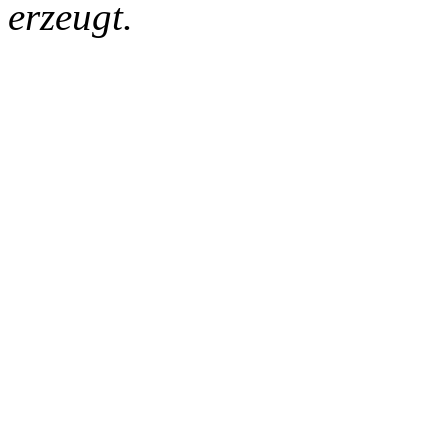
erzeugt.