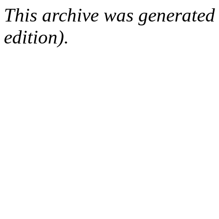
This archive was generated
edition).