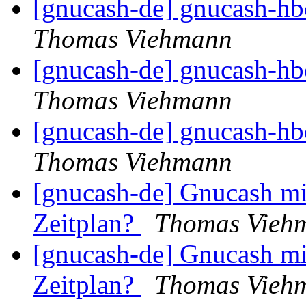
[gnucash-de] gnucash-hbc
Thomas Viehmann
[gnucash-de] gnucash-hbc
Thomas Viehmann
[gnucash-de] gnucash-hbc
Thomas Viehmann
[gnucash-de] Gnucash mi
Zeitplan?
Thomas Vieh
[gnucash-de] Gnucash mi
Zeitplan?
Thomas Vieh