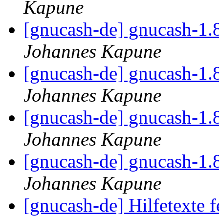
Kapune
[gnucash-de] gnucash-1.
Johannes Kapune
[gnucash-de] gnucash-1.
Johannes Kapune
[gnucash-de] gnucash-1.
Johannes Kapune
[gnucash-de] gnucash-1.
Johannes Kapune
[gnucash-de] Hilfetexte 