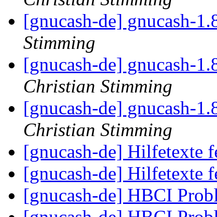
[gnucash-de] gnucash-1.
Stimming
[gnucash-de] gnucash-1.
Christian Stimming
[gnucash-de] gnucash-1.
Christian Stimming
[gnucash-de] Hilfetexte 
[gnucash-de] Hilfetexte 
[gnucash-de] HBCI Prob
[gnucash-de] HBCI Prob