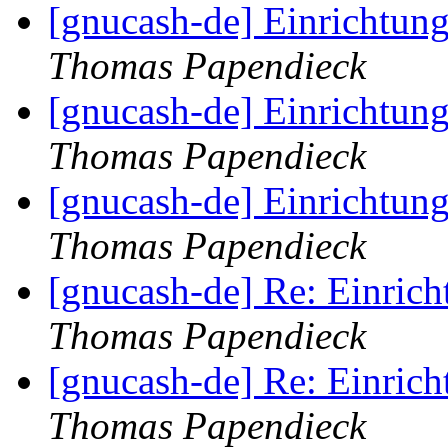
[gnucash-de] Einrichtu
Thomas Papendieck
[gnucash-de] Einrichtu
Thomas Papendieck
[gnucash-de] Einrichtu
Thomas Papendieck
[gnucash-de] Re: Einri
Thomas Papendieck
[gnucash-de] Re: Einri
Thomas Papendieck