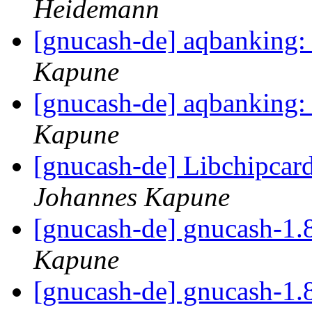
Heidemann
[gnucash-de] aqbanking: 
Kapune
[gnucash-de] aqbanking: 
Kapune
[gnucash-de] Libchipcard
Johannes Kapune
[gnucash-de] gnucash-1.
Kapune
[gnucash-de] gnucash-1.