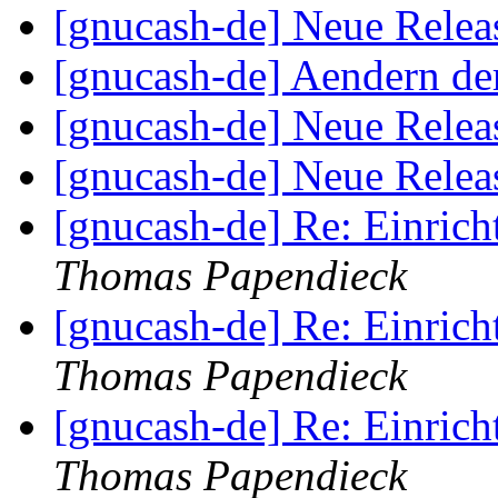
[gnucash-de] Neue Relea
[gnucash-de] Aendern de
[gnucash-de] Neue Relea
[gnucash-de] Neue Relea
[gnucash-de] Re: Einri
Thomas Papendieck
[gnucash-de] Re: Einri
Thomas Papendieck
[gnucash-de] Re: Einri
Thomas Papendieck