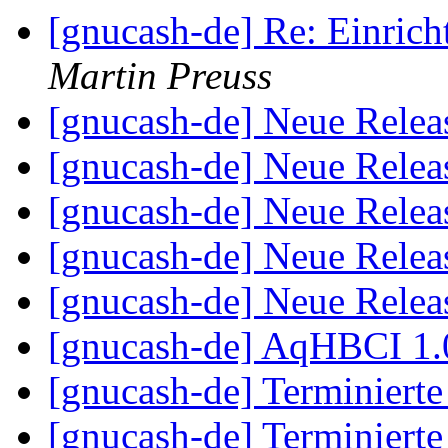
[gnucash-de] Re: Einri
Martin Preuss
[gnucash-de] Neue Relea
[gnucash-de] Neue Relea
[gnucash-de] Neue Relea
[gnucash-de] Neue Relea
[gnucash-de] Neue Relea
[gnucash-de] AqHBCI 1.
[gnucash-de] Terminiert
[gnucash-de] Terminiert