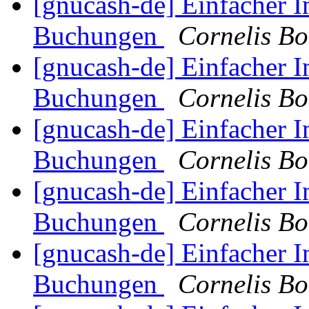
[gnucash-de] Einfacher
Buchungen
Cornelis B
[gnucash-de] Einfacher
Buchungen
Cornelis B
[gnucash-de] Einfacher
Buchungen
Cornelis B
[gnucash-de] Einfacher
Buchungen
Cornelis B
[gnucash-de] Einfacher
Buchungen
Cornelis B