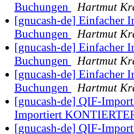
Buchungen
Hartmut Kr
[gnucash-de] Einfacher
Buchungen
Hartmut Kr
[gnucash-de] Einfacher
Buchungen
Hartmut Kr
[gnucash-de] Einfacher
Buchungen
Hartmut Kr
[gnucash-de] QIF-Import 
Importiert KONTIERTE
[gnucash-de] QIF-Import 