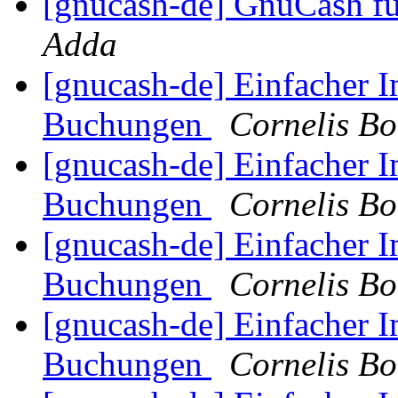
[gnucash-de] GnuCash fü
Adda
[gnucash-de] Einfacher
Buchungen
Cornelis B
[gnucash-de] Einfacher
Buchungen
Cornelis B
[gnucash-de] Einfacher
Buchungen
Cornelis B
[gnucash-de] Einfacher
Buchungen
Cornelis B