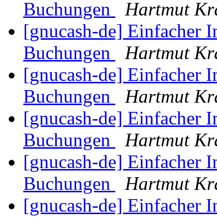
Buchungen
Hartmut Kr
[gnucash-de] Einfacher
Buchungen
Hartmut Kr
[gnucash-de] Einfacher
Buchungen
Hartmut Kr
[gnucash-de] Einfacher
Buchungen
Hartmut Kr
[gnucash-de] Einfacher
Buchungen
Hartmut Kr
[gnucash-de] Einfacher