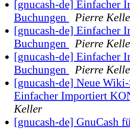
[gnucash-de] Einfacher
Buchungen
Pierre Kelle
[gnucash-de] Einfacher
Buchungen
Pierre Kelle
[gnucash-de] Einfacher
Buchungen
Pierre Kelle
[gnucash-de] Neue Wiki-
Einfacher Importiert 
Keller
[gnucash-de] GnuCash fü