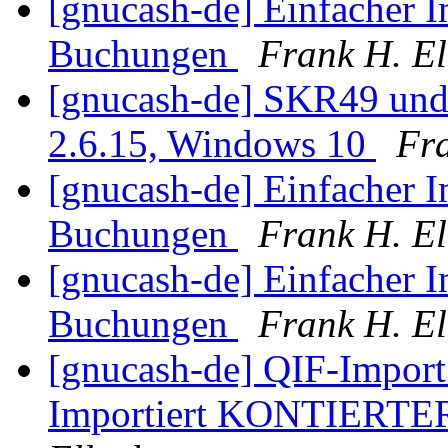
[gnucash-de] Einfacher
Buchungen
Frank H. El
[gnucash-de] SKR49 und 
2.6.15, Windows 10
Fra
[gnucash-de] Einfacher
Buchungen
Frank H. El
[gnucash-de] Einfacher
Buchungen
Frank H. El
[gnucash-de] QIF-Import 
Importiert KONTIERTE