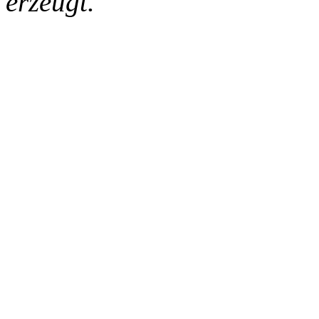
erzeugt.