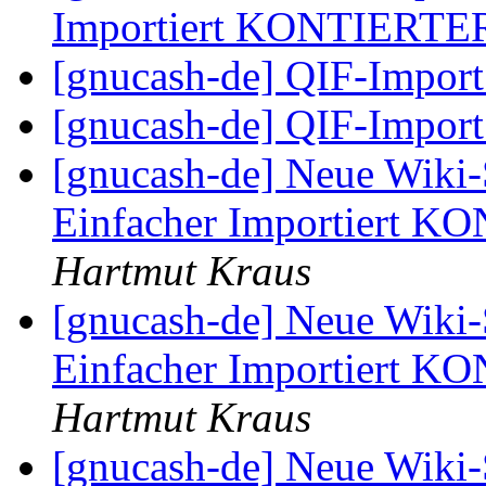
Importiert KONTIERTE
[gnucash-de] QIF-Import
[gnucash-de] QIF-Import
[gnucash-de] Neue Wiki-
Einfacher Importiert 
Hartmut Kraus
[gnucash-de] Neue Wiki-
Einfacher Importiert 
Hartmut Kraus
[gnucash-de] Neue Wiki-