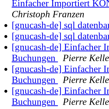
Einfacher Importiert 
Christoph Franzen
[gnucash-de] sql datenb
[gnucash-de] sql datenb
[gnucash-de] Einfacher
Buchungen
Pierre Kelle
[gnucash-de] Einfacher
Buchungen
Pierre Kelle
[gnucash-de] Einfacher
Buchungen
Pierre Kelle