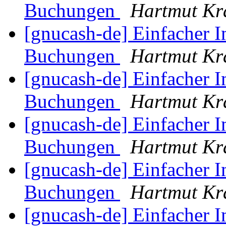
Buchungen
Hartmut Kr
[gnucash-de] Einfacher
Buchungen
Hartmut Kr
[gnucash-de] Einfacher
Buchungen
Hartmut Kr
[gnucash-de] Einfacher
Buchungen
Hartmut Kr
[gnucash-de] Einfacher
Buchungen
Hartmut Kr
[gnucash-de] Einfacher