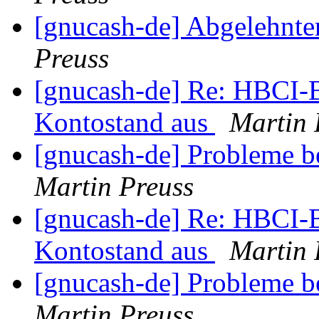
[gnucash-de] Abgelehnte
Preuss
[gnucash-de] Re: HBCI-B
Kontostand aus
Martin 
[gnucash-de] Probleme 
Martin Preuss
[gnucash-de] Re: HBCI-B
Kontostand aus
Martin 
[gnucash-de] Probleme 
Martin Preuss