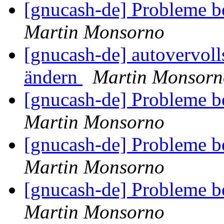
[gnucash-de] Probleme 
Martin Monsorno
[gnucash-de] autovervoll
ändern
Martin Monsorn
[gnucash-de] Probleme 
Martin Monsorno
[gnucash-de] Probleme 
Martin Monsorno
[gnucash-de] Probleme 
Martin Monsorno