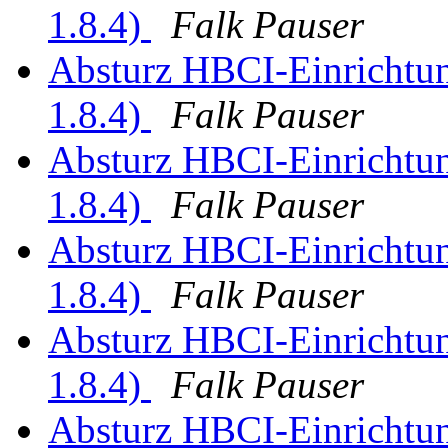
1.8.4)
Falk Pauser
Absturz HBCI-Einrichtun
1.8.4)
Falk Pauser
Absturz HBCI-Einrichtun
1.8.4)
Falk Pauser
Absturz HBCI-Einrichtun
1.8.4)
Falk Pauser
Absturz HBCI-Einrichtun
1.8.4)
Falk Pauser
Absturz HBCI-Einrichtun