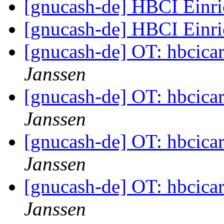
[gnucash-de] HBCI Einr
[gnucash-de] HBCI Einr
[gnucash-de] OT: hbcicar
Janssen
[gnucash-de] OT: hbcicar
Janssen
[gnucash-de] OT: hbcicar
Janssen
[gnucash-de] OT: hbcicar
Janssen