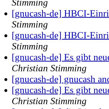
Stimming
[gnucash-de] HBCI-Einri
Stimming
[gnucash-de] HBCI-Einri
Stimming
[gnucash-de] Es gibt ne
Christian Stimming
[gnucash-de] gnucash an
[gnucash-de] Es gibt ne
Christian Stimming