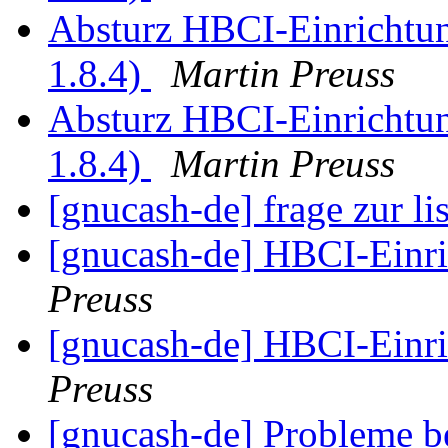
Absturz HBCI-Einrichtun
1.8.4)
Martin Preuss
Absturz HBCI-Einrichtun
1.8.4)
Martin Preuss
[gnucash-de] frage zur li
[gnucash-de] HBCI-Einri
Preuss
[gnucash-de] HBCI-Einri
Preuss
[gnucash-de] Probleme 