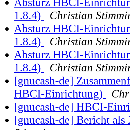
Absturz HBCI-Einrichtun
1.8.4)
Christian Stimmi
Absturz HBCI-Einrichtun
1.8.4)
Christian Stimmi
Absturz HBCI-Einrichtun
1.8.4)
Christian Stimmi
[gnucash-de] Zusammenfa
HBCI-Einrichtung)
Chr
[gnucash-de] HBCI-Einr
[gnucash-de] Bericht als