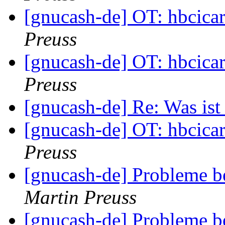
[gnucash-de] OT: hbcicar
Preuss
[gnucash-de] OT: hbcicar
Preuss
[gnucash-de] Re: Was ist 
[gnucash-de] OT: hbcicar
Preuss
[gnucash-de] Probleme 
Martin Preuss
[gnucash-de] Probleme 