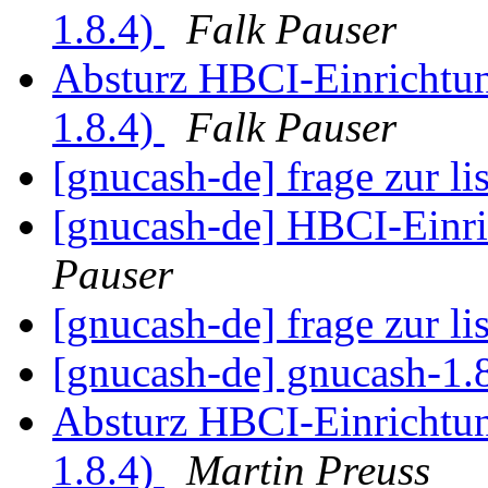
1.8.4)
Falk Pauser
Absturz HBCI-Einrichtun
1.8.4)
Falk Pauser
[gnucash-de] frage zur li
[gnucash-de] HBCI-Einri
Pauser
[gnucash-de] frage zur li
[gnucash-de] gnucash-1.
Absturz HBCI-Einrichtun
1.8.4)
Martin Preuss