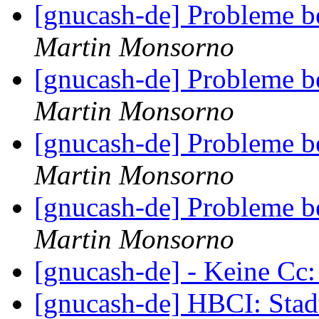
[gnucash-de] Probleme 
Martin Monsorno
[gnucash-de] Probleme 
Martin Monsorno
[gnucash-de] Probleme 
Martin Monsorno
[gnucash-de] Probleme 
Martin Monsorno
[gnucash-de] - Keine Cc
[gnucash-de] HBCI: Sta