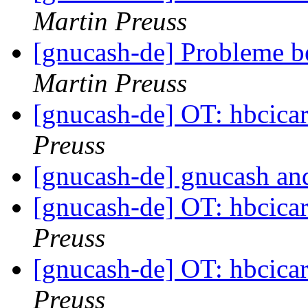
Martin Preuss
[gnucash-de] Probleme 
Martin Preuss
[gnucash-de] OT: hbcicar
Preuss
[gnucash-de] gnucash an
[gnucash-de] OT: hbcicar
Preuss
[gnucash-de] OT: hbcicar
Preuss