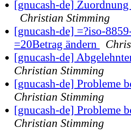
[gnucash-de] Zuordnung
Christian Stimming
[gnucash-de] =?iso-8859
=20Betrag ändern
Chris
[gnucash-de] Abgelehnte
Christian Stimming
[gnucash-de] Probleme 
Christian Stimming
[gnucash-de] Probleme 
Christian Stimming