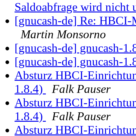
Saldoabfrage wird nicht 
[gnucash-de] Re: HBCI-
Martin Monsorno
[gnucash-de] gnucash-1.
[gnucash-de] gnucash-1.
Absturz HBCI-Einrichtun
1.8.4)
Falk Pauser
Absturz HBCI-Einrichtun
1.8.4)
Falk Pauser
Absturz HBCI-Einrichtun