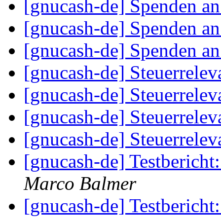
[gnucash-de] Spenden 
[gnucash-de] Spenden 
[gnucash-de] Spenden 
[gnucash-de] Steuerrele
[gnucash-de] Steuerrele
[gnucash-de] Steuerrele
[gnucash-de] Steuerrele
[gnucash-de] Testberich
Marco Balmer
[gnucash-de] Testberich