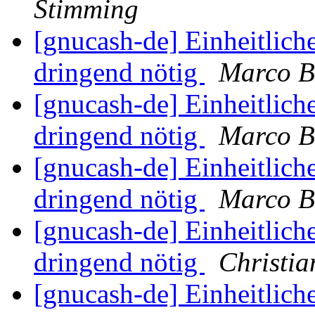
Stimming
[gnucash-de] Einheitliche
dringend nötig
Marco B
[gnucash-de] Einheitliche
dringend nötig
Marco B
[gnucash-de] Einheitliche
dringend nötig
Marco B
[gnucash-de] Einheitliche
dringend nötig
Christia
[gnucash-de] Einheitliche