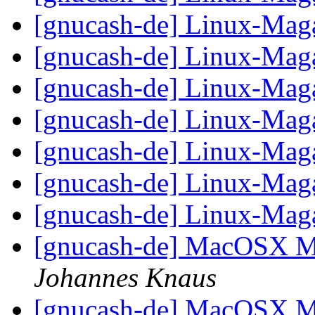
[gnucash-de] Linux-Mag
[gnucash-de] Linux-Mag
[gnucash-de] Linux-Mag
[gnucash-de] Linux-Mag
[gnucash-de] Linux-Mag
[gnucash-de] Linux-Mag
[gnucash-de] Linux-Mag
[gnucash-de] MacOSX Ma
Johannes Knaus
[gnucash-de] MacOSX Ma