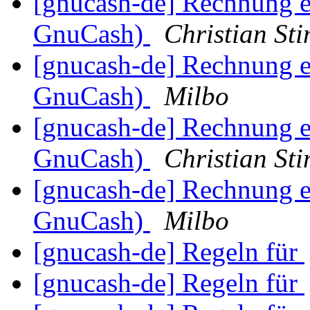
[gnucash-de] Rechnung e
GnuCash)
Christian St
[gnucash-de] Rechnung e
GnuCash)
Milbo
[gnucash-de] Rechnung e
GnuCash)
Christian St
[gnucash-de] Rechnung e
GnuCash)
Milbo
[gnucash-de] Regeln für
[gnucash-de] Regeln für