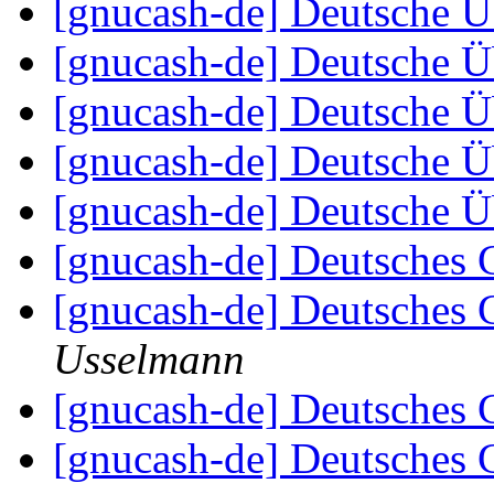
[gnucash-de] Deutsche 
[gnucash-de] Deutsche 
[gnucash-de] Deutsche 
[gnucash-de] Deutsche 
[gnucash-de] Deutsche 
[gnucash-de] Deutsches
[gnucash-de] Deutsches
Usselmann
[gnucash-de] Deutsches
[gnucash-de] Deutsches