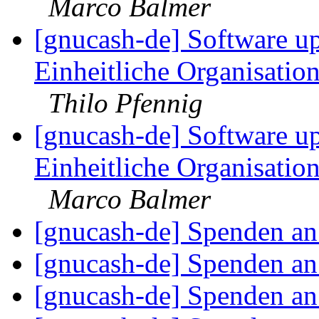
Marco Balmer
[gnucash-de] Software up
Einheitliche Organisation
Thilo Pfennig
[gnucash-de] Software up
Einheitliche Organisation
Marco Balmer
[gnucash-de] Spenden 
[gnucash-de] Spenden 
[gnucash-de] Spenden 