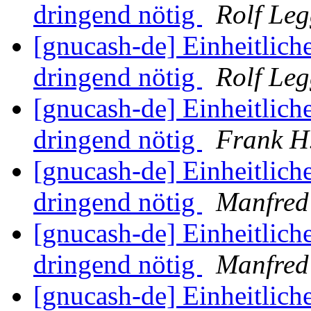
dringend nötig
Rolf Le
[gnucash-de] Einheitliche
dringend nötig
Rolf Le
[gnucash-de] Einheitliche
dringend nötig
Frank H.
[gnucash-de] Einheitliche
dringend nötig
Manfred
[gnucash-de] Einheitliche
dringend nötig
Manfred
[gnucash-de] Einheitliche