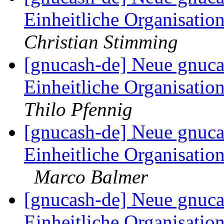
Einheitliche Organisatio
Christian Stimming
[gnucash-de] Neue gnuca
Einheitliche Organisatio
Thilo Pfennig
[gnucash-de] Neue gnuca
Einheitliche Organisation
Marco Balmer
[gnucash-de] Neue gnuca
Einheitliche Organisatio