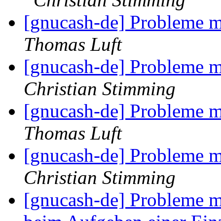
[gnucash-de] Probleme 
Thomas Luft
[gnucash-de] Probleme 
Christian Stimming
[gnucash-de] Probleme 
Thomas Luft
[gnucash-de] Probleme 
Christian Stimming
[gnucash-de] Probleme m