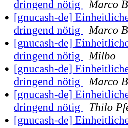
dringend nötig
Marco B
[gnucash-de] Einheitliche
dringend nötig
Marco B
[gnucash-de] Einheitliche
dringend nötig
Milbo
[gnucash-de] Einheitliche
dringend nötig
Marco B
[gnucash-de] Einheitliche
dringend nötig
Thilo Pf
[gnucash-de] Einheitliche