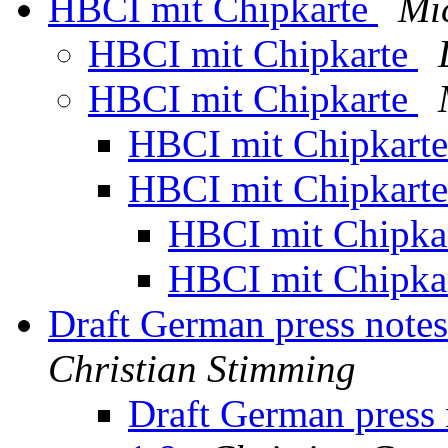
HBCI mit Chipkarte
Mi
HBCI mit Chipkarte
HBCI mit Chipkarte
HBCI mit Chipkart
HBCI mit Chipkart
HBCI mit Chipka
HBCI mit Chipka
Draft German press notes
Christian Stimming
Draft German press 