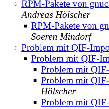
RPM-Pakete von gnuca
Andreas Hölscher
RPM-Pakete von gnu
Soeren Mindorf
Problem mit QIF-Impor
Problem mit QIF-Im
Problem mit QIF-
Problem mit QIF-
Hölscher
Problem mit QIF-