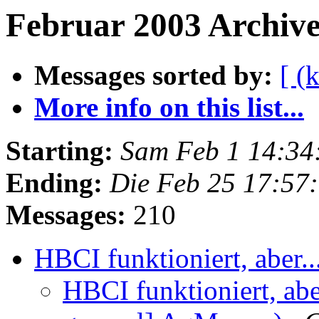
Februar 2003 Archive
Messages sorted by:
[ (
More info on this list...
Starting:
Sam Feb 1 14:34
Ending:
Die Feb 25 17:57
Messages:
210
HBCI funktioniert, aber..
HBCI funktioniert, abe