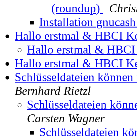
(roundup)
Chris
Installation gnucash
Hallo erstmal & HBCI K
Hallo erstmal & HBCI
Hallo erstmal & HBCI K
Schlüsseldateien könne
Bernhard Rietzl
Schlüsseldateien kön
Carsten Wagner
Schlüsseldateien 