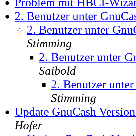
Problem mit HBCI-Wiza
2. Benutzer unter Gnu
2. Benutzer unter G
Stimming
2. Benutzer unter
Saibold
2. Benutzer unt
Stimming
Update GnuCash Version 
Hofer