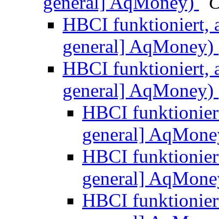
general] AqMoney)
C
HBCI funktioniert, a
general] AqMoney)
HBCI funktioniert, a
general] AqMoney)
HBCI funktioniert
general] AqMon
HBCI funktioniert
general] AqMon
HBCI funktioniert