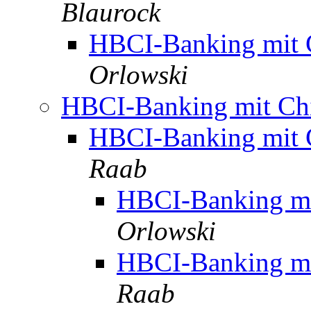
Blaurock
HBCI-Banking mit 
Orlowski
HBCI-Banking mit Ch
HBCI-Banking mit 
Raab
HBCI-Banking mi
Orlowski
HBCI-Banking mi
Raab