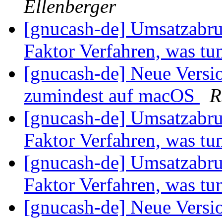
Ellenberger
[gnucash-de] Umsatzabru
Faktor Verfahren, was tu
[gnucash-de] Neue Versi
zumindest auf macOS
R
[gnucash-de] Umsatzabru
Faktor Verfahren, was tu
[gnucash-de] Umsatzabru
Faktor Verfahren, was tu
[gnucash-de] Neue Versi