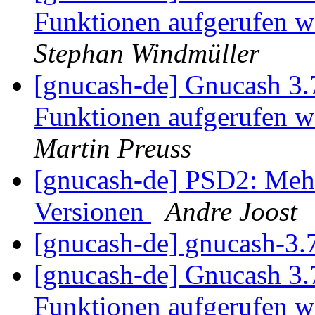
Funktionen aufgerufen w
Stephan Windmüller
[gnucash-de] Gnucash 3.
Funktionen aufgerufen w
Martin Preuss
[gnucash-de] PSD2: Mehre
Versionen
Andre Joost
[gnucash-de] gnucash-3
[gnucash-de] Gnucash 3.
Funktionen aufgerufen w