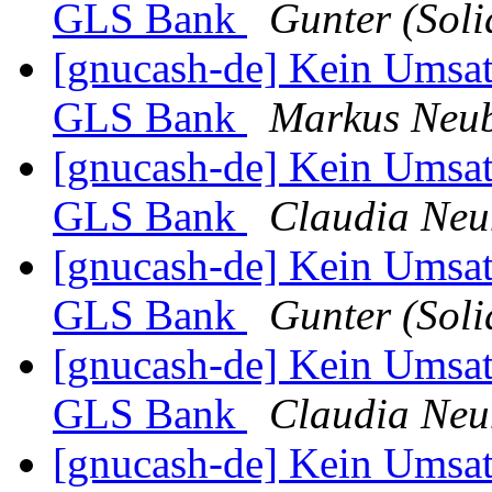
GLS Bank
Gunter (Sol
[gnucash-de] Kein Umsat
GLS Bank
Markus Neu
[gnucash-de] Kein Umsat
GLS Bank
Claudia Ne
[gnucash-de] Kein Umsat
GLS Bank
Gunter (Sol
[gnucash-de] Kein Umsat
GLS Bank
Claudia Ne
[gnucash-de] Kein Umsat