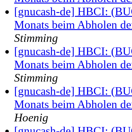
[gnucash-de] HBCI: (BU
Monats beim Abholen de
Stimming
[gnucash-de] HBCI: (BU
Monats beim Abholen de
Stimming
[gnucash-de] HBCI: (BU
Monats beim Abholen de
Hoenig
[gnucash-de] HBCI: (BU