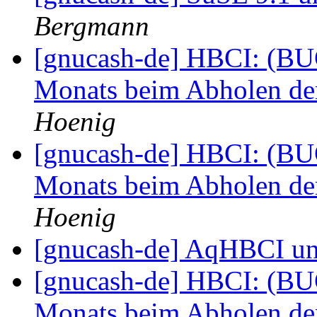
Bergmann
[gnucash-de] HBCI: (BU
Monats beim Abholen de
Hoenig
[gnucash-de] HBCI: (BU
Monats beim Abholen de
Hoenig
[gnucash-de] AqHBCI 
[gnucash-de] HBCI: (BU
Monats beim Abholen de