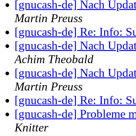
[gnucash-de] Nach Updat
Martin Preuss
[gnucash-de] Re: Info: 
[gnucash-de] Nach Updat
Achim Theobald
[gnucash-de] Nach Updat
Martin Preuss
[gnucash-de] Re: Info: 
[gnucash-de] Probleme m
Knitter